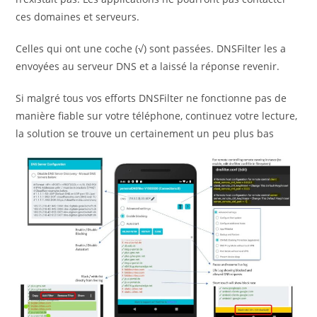
ces domaines et serveurs.
Celles qui ont une coche (√) sont passées. DNSFilter les a
envoyées au serveur DNS et a laissé la réponse revenir.
Si malgré tous vos efforts DNSFilter ne fonctionne pas de
manière fiable sur votre téléphone, continuez votre lecture,
la solution se trouve un certainement un peu plus bas