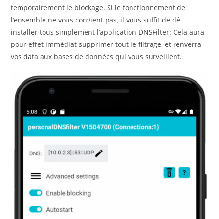
temporairement le blockage. Si le fonctionnement de
l’ensemble ne vous convient pas, il vous suffit de dé-
installer tous simplement l’application DNSFilter: Cela aura
pour effet immédiat supprimer tout le filtrage, et renverra
vos data aux bases de données qui vous surveillent.