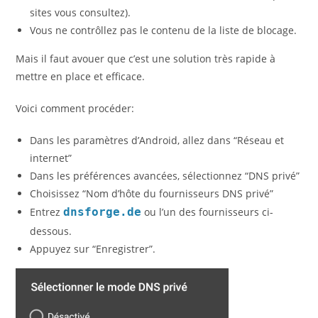
sites vous consultez).
Vous ne contrôllez pas le contenu de la liste de blocage.
Mais il faut avouer que c’est une solution très rapide à
mettre en place et efficace.
Voici comment procéder:
Dans les paramètres d’Android, allez dans “Réseau et
internet”
Dans les préférences avancées, sélectionnez “DNS privé”
Choisissez “Nom d’hôte du fournisseurs DNS privé”
Entrez
dnsforge.de
ou l’un des fournisseurs ci-
dessous.
Appuyez sur “Enregistrer”.