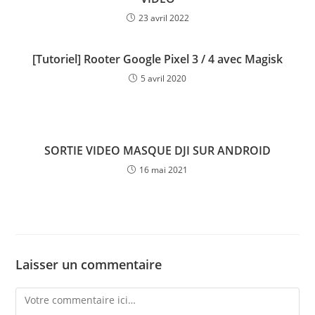
23 avril 2022
[Tutoriel] Rooter Google Pixel 3 / 4 avec Magisk
5 avril 2020
SORTIE VIDEO MASQUE DJI SUR ANDROID
16 mai 2021
Laisser un commentaire
Comment