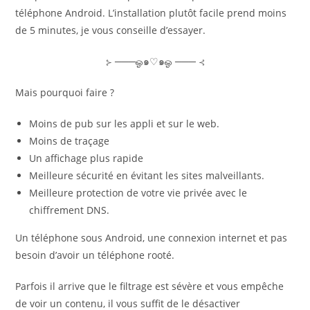
téléphone Android. L’installation plutôt facile prend moins
de 5 minutes, je vous conseille d’essayer.
⊱ ───ஓ๑♡๑ஓ ─── ⊰
Mais pourquoi faire ?
Moins de pub sur les appli et sur le web.
Moins de traçage
Un affichage plus rapide
Meilleure sécurité en évitant les sites malveillants.
Meilleure protection de votre vie privée avec le
chiffrement DNS.
Un téléphone sous Android, une connexion internet et pas
besoin d’avoir un téléphone rooté.
Parfois il arrive que le filtrage est sévère et vous empêche
de voir un contenu, il vous suffit de le désactiver