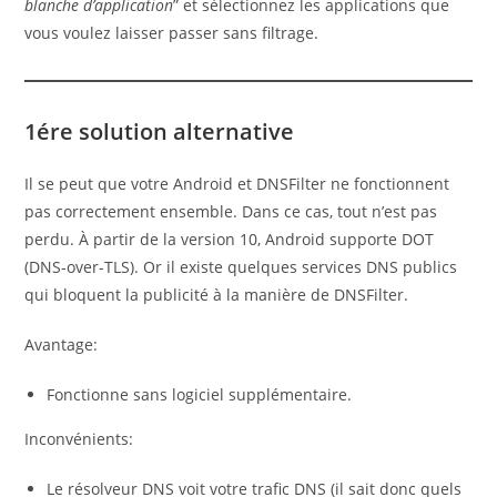
blanche d’application
” et sélectionnez les applications que
vous voulez laisser passer sans filtrage.
1ére solution alternative
Il se peut que votre Android et DNSFilter ne fonctionnent
pas correctement ensemble. Dans ce cas, tout n’est pas
perdu. À partir de la version 10, Android supporte DOT
(DNS-over-TLS). Or il existe quelques services DNS publics
qui bloquent la publicité à la manière de DNSFilter.
Avantage:
Fonctionne sans logiciel supplémentaire.
Inconvénients:
Le résolveur DNS voit votre trafic DNS (il sait donc quels