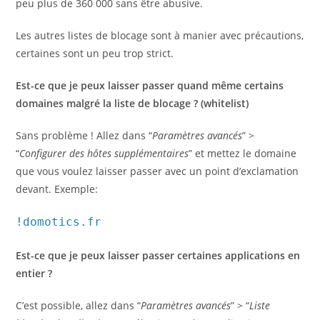
peu plus de 360 000 sans être abusive.
Les autres listes de blocage sont à manier avec précautions,
certaines sont un peu trop strict.
Est-ce que je peux laisser passer quand même certains
domaines malgré la liste de blocage ? (whitelist)
Sans problème ! Allez dans “
Paramètres avancés
” >
“
Configurer des hôtes supplémentaires
” et mettez le domaine
que vous voulez laisser passer avec un point d’exclamation
devant. Exemple:
!domotics.fr
Est-ce que je peux laisser passer certaines applications en
entier ?
C’est possible, allez dans “
Paramètres avancés
” > “
Liste