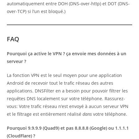
automatiquement entre DOH (DNS-over-http) et DOT (DNS-
over-TCP) si l’un est bloqué.)
FAQ
Pourquoi ça active le VPN ? ça envoie mes données à un
serveur ?
La fonction VPN est le seul moyen pour une application
Android de recevoir tout le trafic réseau des autres
applications. DNSFilter en a besoin pour pouvoir filtrer les
requêtes DNS localement sur votre téléphone. Rassurez-
vous: Votre trafic réseau n’est envoyé à aucun serveur VPN
et le filtrage est entièrement réalisé
dans
votre téléphone.
Pourquoi 9.9.9.9 (Quad9) et pas 8.8.8.8 (Google) ou 1.1.1.1
(CloudFlare) ?