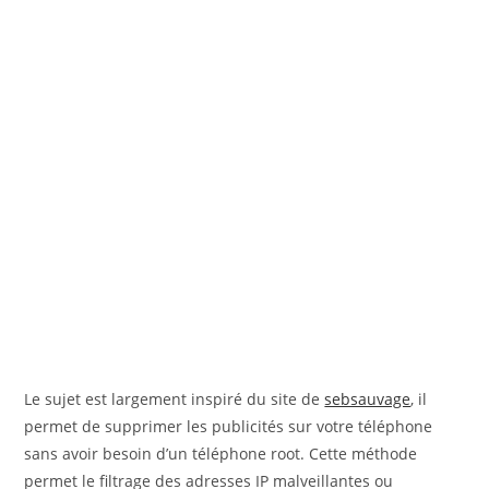
Le sujet est largement inspiré du site de
sebsauvage
, il
permet de supprimer les publicités sur votre téléphone
sans avoir besoin d’un téléphone root. Cette méthode
permet le filtrage des adresses IP malveillantes ou