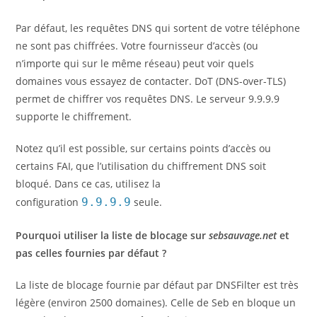
Par défaut, les requêtes DNS qui sortent de votre téléphone
ne sont pas chiffrées. Votre fournisseur d’accès (ou
n’importe qui sur le même réseau) peut voir quels
domaines vous essayez de contacter. DoT (DNS-over-TLS)
permet de chiffrer vos requêtes DNS. Le serveur 9.9.9.9
supporte le chiffrement.
Notez qu’il est possible, sur certains points d’accès ou
certains FAI, que l’utilisation du chiffrement DNS soit
bloqué. Dans ce cas, utilisez la
configuration
9.9.9.9
seule.
Pourquoi utiliser la liste de blocage sur
sebsauvage.net
et
pas celles fournies par défaut ?
La liste de blocage fournie par défaut par DNSFilter est très
légère (environ 2500 domaines). Celle de Seb en bloque un