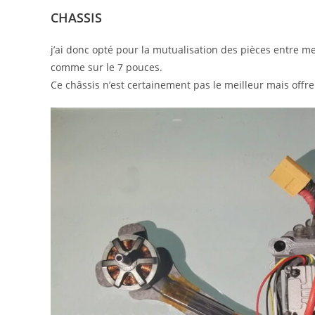
CHASSIS
j’ai donc opté pour la mutualisation des pièces entre me
comme sur le 7 pouces.
Ce châssis n’est certainement pas le meilleur mais offre