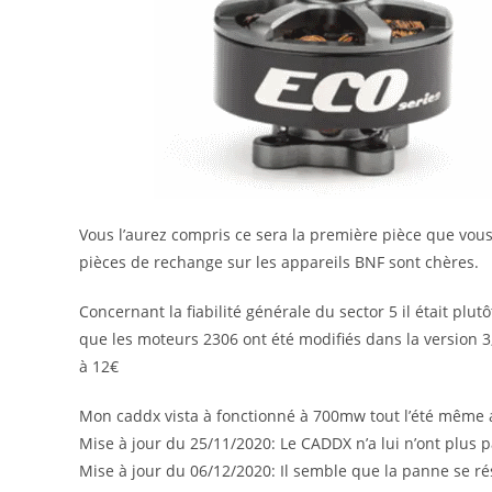
Vous l’aurez compris ce sera la première pièce que vous
pièces de rechange sur les appareils BNF sont chères.
Concernant la fiabilité générale du sector 5 il était plu
que les moteurs 2306 ont été modifiés dans la version 3
à 12€
Mon caddx vista à fonctionné à 700mw tout l’été même 
Mise à jour du 25/11/2020: Le CADDX n’a lui n’ont plus 
Mise à jour du 06/12/2020: Il semble que la panne se 