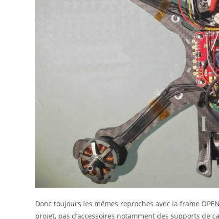
Donc toujours les mêmes reproches avec la frame OPEN S
projet, pas d’accessoires notamment des supports de c