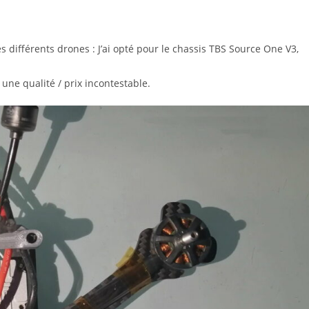
s différents drones : J’ai opté pour le chassis TBS Source One V3,
 une qualité / prix incontestable.