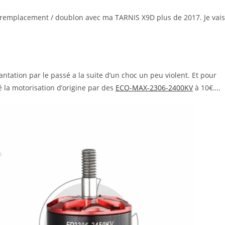
 remplacement / doublon avec ma TARNIS X9D plus de 2017. Je vais
tation par le passé a la suite d’un choc un peu violent. Et pour
 la motorisation d’origine par des
ECO-MAX-2306-2400KV
à 10€….