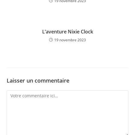
19 novembre 2023
L’aventure Nixie Clock
19 novembre 2023
Laisser un commentaire
Comment