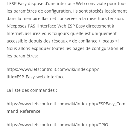
publication :
L’ESP Easy dispose d’une interface Web conviviale pour tous
les paramètres de configuration. Ils sont stockés localement
dans la mémoire flash et conservés à la mise hors tension.
N’exposez PAS l’interface Web ESP Easy directement à
Internet, assurez-vous toujours qu’elle est uniquement
accessible depuis des réseaux « de confiance / locaux »!
Nous allons expliquer toutes les pages de configuration et
les paramètres:
https://www.letscontrolit.com/wiki/index.php?
title=ESP_Easy_web_interface
La liste des commandes :
https://www.letscontrolit.com/wiki/index.php/ESPEasy_Com
mand_Reference
https://www.letscontrolit.com/wiki/index.php/GPIO