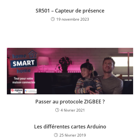
SR501 – Capteur de présence
19 novembre 2023
Passer au protocole ZIGBEE ?
4 février 2021
Les différentes cartes Arduino
25 février 2019