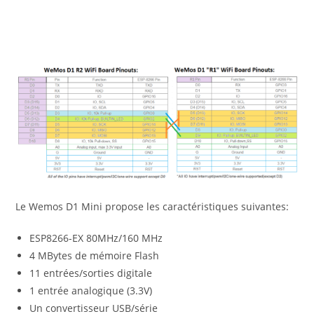
Le Wemos D1 Mini propose les caractéristiques suivantes:
ESP8266-EX 80MHz/160 MHz
4 MBytes de mémoire Flash
11 entrées/sorties digitale
1 entrée analogique (3.3V)
Un convertisseur USB/série