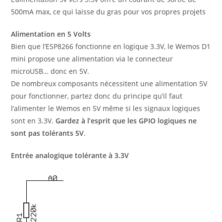
500mA max, ce qui laisse du gras pour vos propres projets
Alimentation en 5 Volts
Bien que l’ESP8266 fonctionne en logique 3.3V, le Wemos D1
mini propose une alimentation via le connecteur
microUSB… donc en 5V.
De nombreux composants nécessitent une alimentation 5V
pour fonctionner, partez donc du principe qu’il faut
l’alimenter le Wemos en 5V même si les signaux logiques
sont en 3.3V.
Gardez à l’esprit que les GPIO logiques ne
sont pas tolérants 5V
.
Entrée analogique tolérante à 3.3V