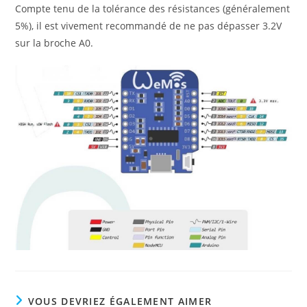
Compte tenu de la tolérance des résistances (généralement
5%), il est vivement recommandé de ne pas dépasser 3.2V
sur la broche A0.
VOUS DEVRIEZ ÉGALEMENT AIMER