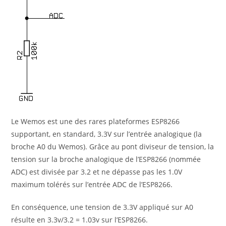
Le Wemos est une des rares plateformes ESP8266
supportant, en standard, 3.3V sur l’entrée analogique (la
broche A0 du Wemos). Grâce au pont diviseur de tension, la
tension sur la broche analogique de l’ESP8266 (nommée
ADC) est divisée par 3.2 et ne dépasse pas les 1.0V
maximum tolérés sur l’entrée ADC de l’ESP8266.
En conséquence, une tension de 3.3V appliqué sur A0
résulte en 3.3v/3.2 = 1.03v sur l’ESP8266.