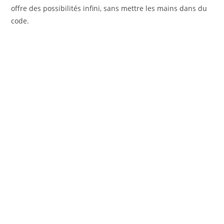
offre des possibilités infini, sans mettre les mains dans du
code.